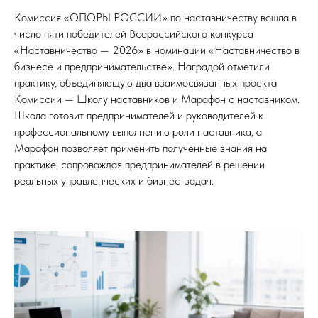
Комиссия «ОПОРЫ РОССИИ» по наставничеству вошла в
число пяти победителей Всероссийского конкурса
«Наставничество — 2026» в номинации «Наставничество в
бизнесе и предпринимательстве». Наградой отметили
практику, объединяющую два взаимосвязанных проекта
Комиссии — Школу наставников и Марафон с наставником.
Школа готовит предпринимателей и руководителей к
профессиональному выполнению роли наставника, а
Марафон позволяет применить полученные знания на
практике, сопровождая предпринимателей в решении
реальных управленческих и бизнес-задач.