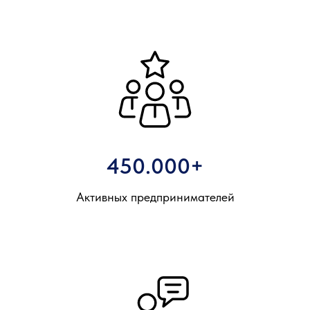
450.000+
Активных предпринимателей