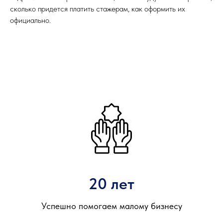
сколько придется платить стажерам, как оформить их
официально.
20 лет
Успешно помогаем малому бизнесу