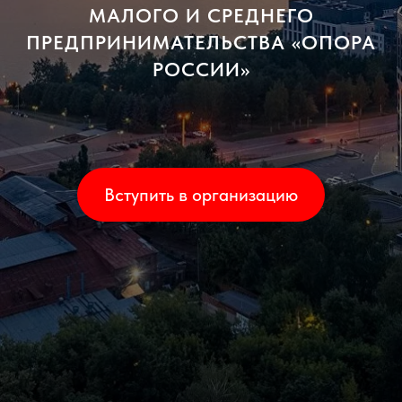
МАЛОГО И СРЕДНЕГО
ПРЕДПРИНИМАТЕЛЬСТВА «ОПОРА
РОССИИ»
Вступить в организацию