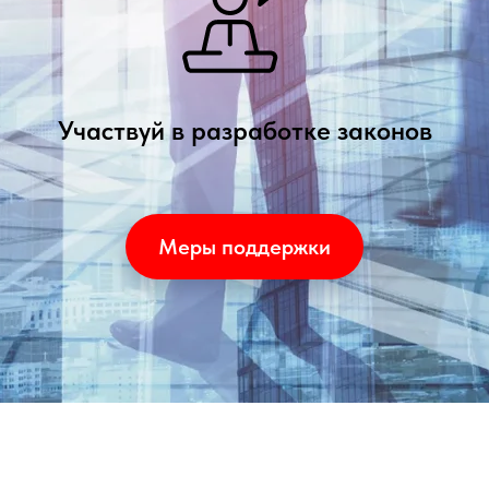
Участвуй в разработке законов
Меры поддержки