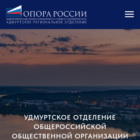
УДМУРТСКОЕ ОТДЕЛЕНИЕ
ОБЩЕРОССИЙСКОЙ
ОБЩЕСТВЕННОЙ ОРГАНИЗАЦИИ