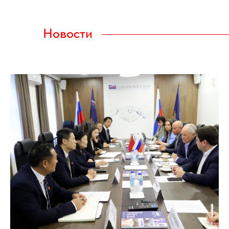
Новости