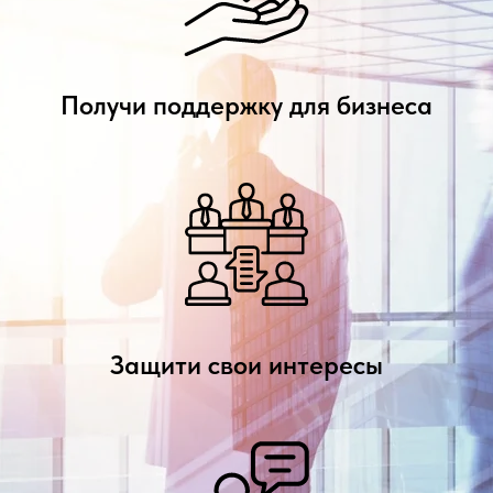
Получи поддержку для бизнеса
Защити свои интересы