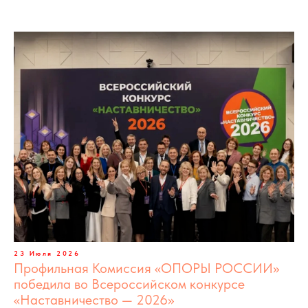
23 Июля 2026
Профильная Комиссия «ОПОРЫ РОССИИ»
победила во Всероссийском конкурсе
«Наставничество — 2026»