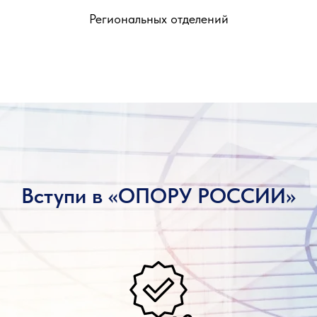
Региональных отделений
Вступи в «ОПОРУ РОССИИ»