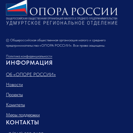
© Общероссийская общественная организация малого и среднего
предпринимательства «ОПОРА РОССИИ». Все права защищены.
Политика конфиденциальности
ИНФОРМАЦИЯ
Об «ОПОРЕ РОССИИ»
Новости
Проекты
Комитеты
Меры поддержки
КОНТАКТЫ