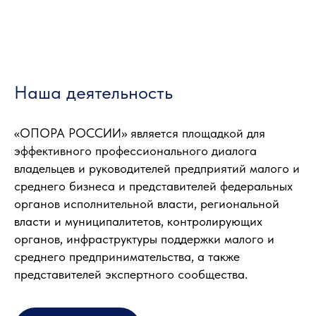
Наша деятельность
«ОПОРА РОССИИ» является площадкой для
эффективного профессионального диалога
владельцев и руководителей предприятий малого и
среднего бизнеса и представителей федеральных
органов исполнительной власти, региональной
власти и муниципалитетов, контролирующих
органов, инфраструктуры поддержки малого и
среднего предпринимательства, а также
представителей экспертного сообщества.