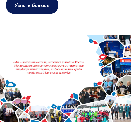
Узнать больше