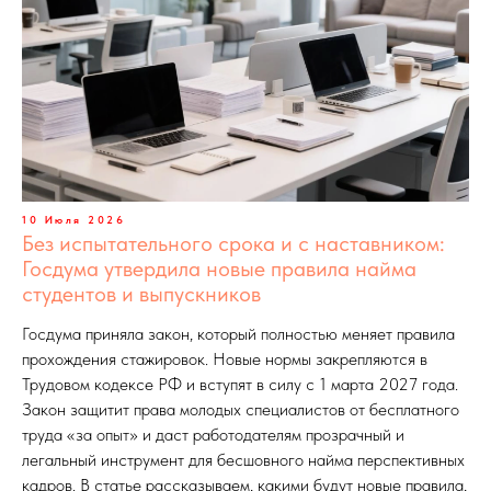
10 Июля 2026
Без испытательного срока и с наставником:
Госдума утвердила новые правила найма
студентов и выпускников
Госдума приняла закон, который полностью меняет правила
прохождения стажировок. Новые нормы закрепляются в
Трудовом кодексе РФ и вступят в силу с 1 марта 2027 года.
Закон защитит права молодых специалистов от бесплатного
труда «за опыт» и даст работодателям прозрачный и
легальный инструмент для бесшовного найма перспективных
кадров. В статье рассказываем, какими будут новые правила,